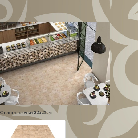
Стенни плочки 22х25см