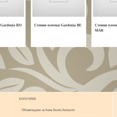
 Gardenia RO
Стенни плочки Gardenia BE
Стенни плоч
MAR
КАТЕГОРИИ
Обзавеждане за баня Storm Antracite