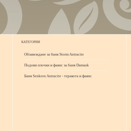
КАТЕГОРИИ
Обзавеждане за баня Storm Antracite
Подови плочки и фаянс за баня Damask
Баня Senkron Antracite - теракота и фаянс