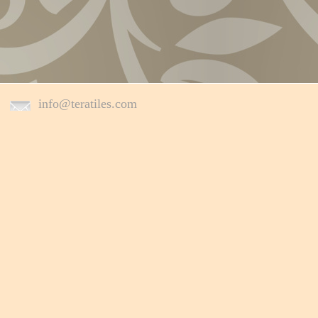
info@teratiles.com