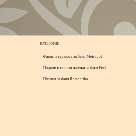
КАТЕГОРИИ
Фаянс и теракота за баня Metropol
Подови и стенни плочки за баня Feel
Плочки за баня Romantika