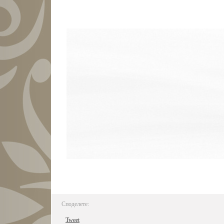
Споделете:
Tweet