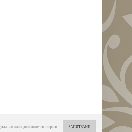
укта или имате допълнителни въпроси
ЗАПИТВАНЕ