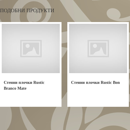
ПОДОБНИ ПРОДУКТИ
Стенни плочки Rustic
Стенни плочки Rustic Bon
Branco Mate